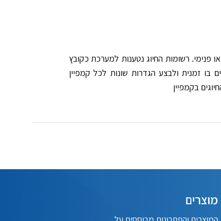
או פנימי. רשומות החיוג נטענות למערכת כקובץ
 בו זמנית ולבצע הגדרות שונות לכל קמפיין
וגים בקמפיין
מוצרים
המוצרים והפתרונות מבוססים על