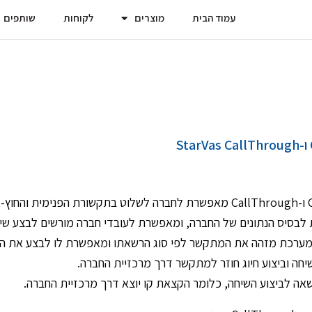
עמוד הבית
מוצרים
לקוחות
שותפים
סיס הנתונים של החברה, ומאפשרת לעובדי חברה מורשים לבצע שיח
המערכת מזהה את המתקשר לפי סוג הרשאתו ומאפשרת לו לבצע את ה