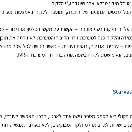
על ידי הלקוח בשני אופנים – הקשות על מקשי הטלפון או דיבור – כא
מידה והלקוח פנה למערכת זיהוי הדיבור והמערכת לא זיהתה את תוכן
ת – עברית, אנגלית, רוסית וערבית – כאשר הגישה לכל שפה מתבצ
ם, הוא מושמע ללקוח בשפה אותה בחר דרך מערכת ה-IVR.
הקולי היא לספק מספר גישה אחד לארגון, דרכו יתאפשר לעובדי, ספק
ופנים ישירות לאדם או למחלקה המבוקשים, ללא מעורבות אנשי שירות 